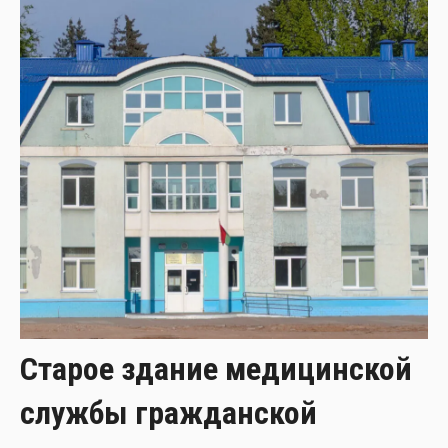
Старое здание медицинской
службы гражданской