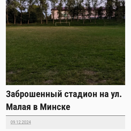
Заброшенный стадион на ул.
Малая в Минске
09.12.2024
22