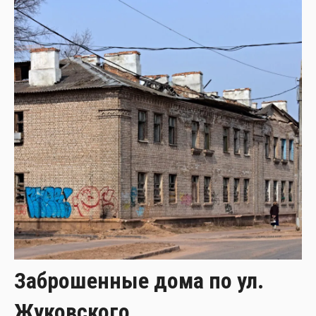
Заброшенные дома по ул.
Жуковского