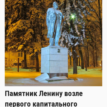
Памятник Ленину возле
первого капитального