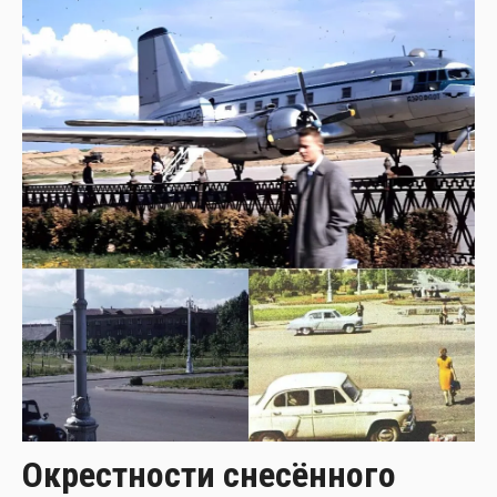
Окрестности снесённого