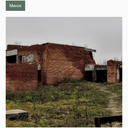
Минск